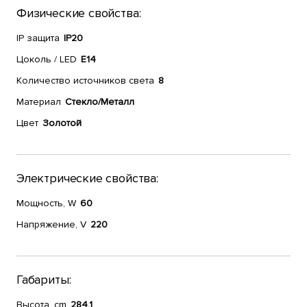
Физические свойства:
IP защита
IP20
Цоколь / LED
E14
Количество источников света
8
Материал
Стекло/Металл
Цвет
Золотой
Электрические свойства:
Мощность, W
60
Напряжение, V
220
Габариты:
Высота, cm
284.1