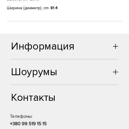
Ширина (диаметр), cm
81.4
Информация
Шоурумы
Контакты
Телефоны:
+380 99 519 15 15