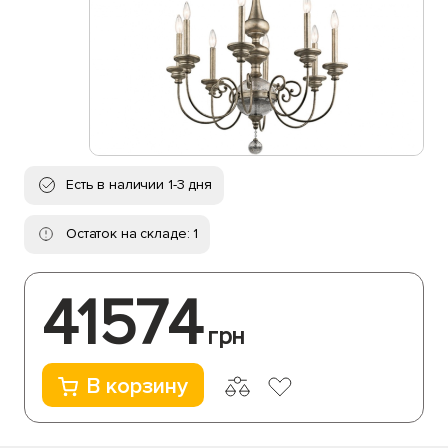
Есть в наличии 1-3 дня
Остаток на складе: 1
41574
грн
В корзину