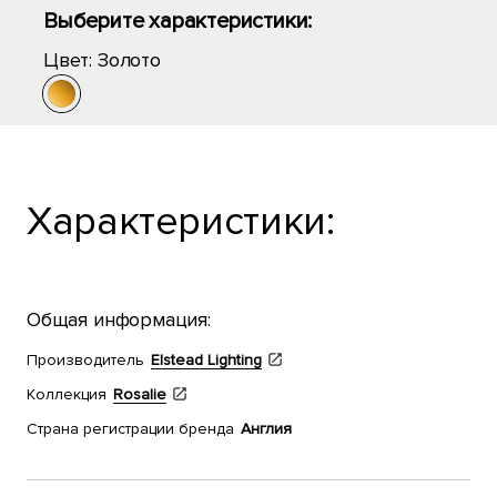
Выберите характеристики:
Цвет:
Золото
Характеристики:
Общая информация:
Производитель
Elstead Lighting
Коллекция
Rosalie
Страна регистрации бренда
Англия