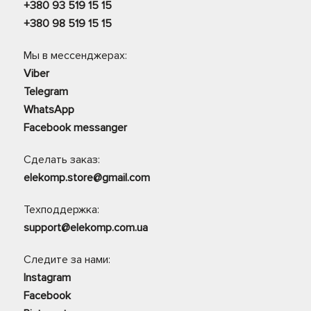
+380 93 519 15 15
+380 98 519 15 15
Мы в мессенджерах:
Viber
Telegram
WhatsApp
Facebook messanger
Сделать заказ:
elekomp.store@gmail.com
Техподдержка:
support@elekomp.com.ua
Следите за нами:
Instagram
Facebook