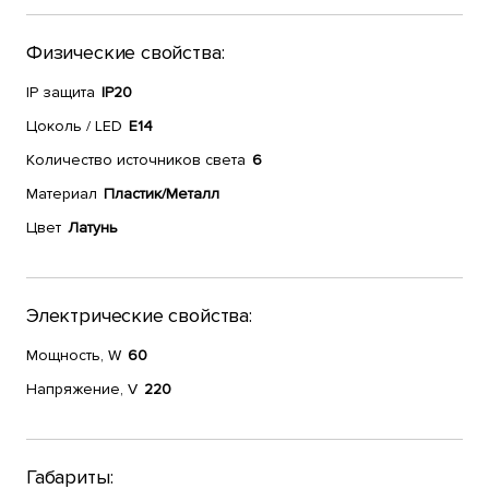
Физические свойства:
IP защита
IP20
Цоколь / LED
E14
Количество источников света
6
Материал
Пластик/Металл
Цвет
Латунь
Электрические свойства:
Мощность, W
60
Напряжение, V
220
Габариты: