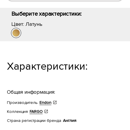
Выберите характеристики:
Цвет:
Латунь
Характеристики:
Общая информация:
Производитель
Endon
Коллекция
FARGO
Страна регистрации бренда
Англия