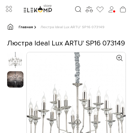
Главная
Люстра Ideal Lux ARTU' SP16 073149
Люстра Ideal Lux ARTU' SP16 073149