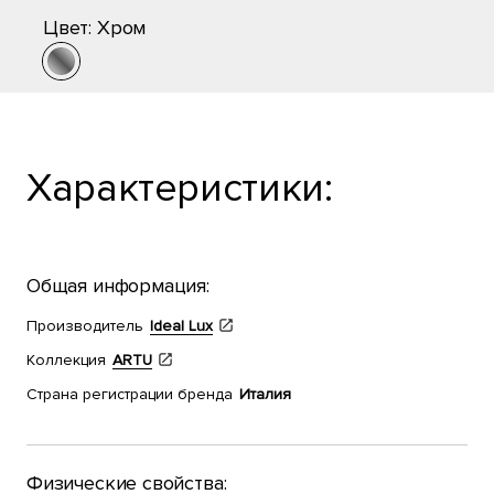
Цвет:
Хром
Характеристики:
Общая информация:
Производитель
Ideal Lux
Коллекция
ARTU
Страна регистрации бренда
Италия
Физические свойства: