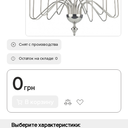
Снят с производства
Остаток на складе: 0
0
грн
В корзину
Выберите характеристики: