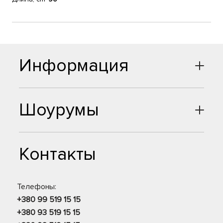
Информация
Шоурумы
Контакты
Телефоны:
+380 99 519 15 15
+380 93 519 15 15