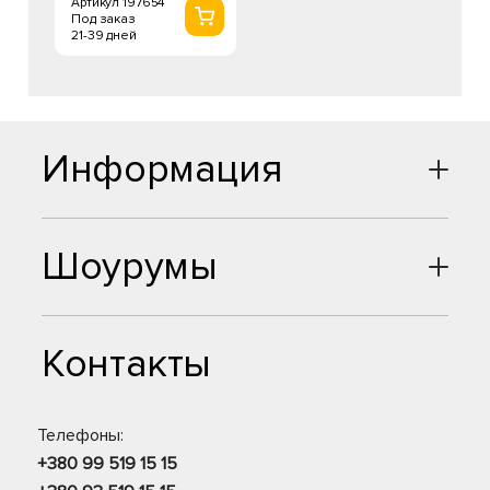
Артикул 197654
Под заказ
21-39 дней
Информация
Шоурумы
Контакты
Телефоны:
+380 99 519 15 15