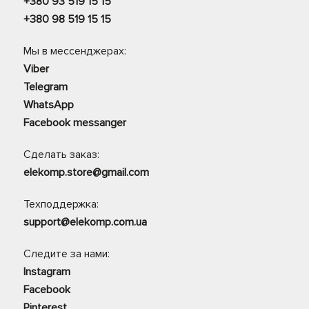
+380 93 519 15 15
+380 98 519 15 15
Мы в мессенджерах:
Viber
Telegram
WhatsApp
Facebook messanger
Сделать заказ:
elekomp.store@gmail.com
Техподдержка:
support@elekomp.com.ua
Следите за нами:
Instagram
Facebook
Pinterest