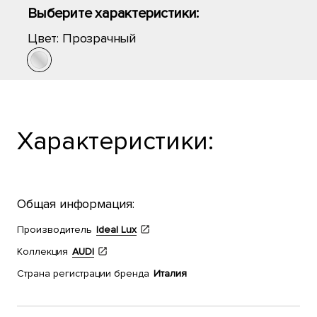
Выберите характеристики:
Цвет:
Прозрачный
Характеристики:
Общая информация:
Производитель
Ideal Lux
Коллекция
AUDI
Страна регистрации бренда
Италия