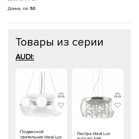
Длина, cm
50
Товары из серии
AUDI:
Подвесной
Люстра Ideal Lux
светильник Ideal Lux
AUDI-80 SP5