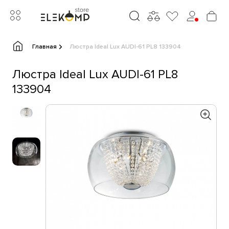
Главная
Люстра Ideal Lux AUDI-61 PL8 133904
Люстра Ideal Lux AUDI-61 PL8
133904