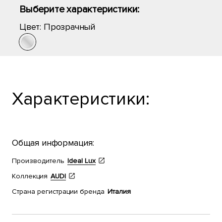
Выберите характеристики:
Цвет:
Прозрачный
Характеристики:
Общая информация:
Производитель
Ideal Lux
Коллекция
AUDI
Страна регистрации бренда
Италия