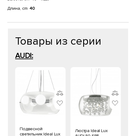
Длина, cm
40
Товары из серии
AUDI:
Подвесной
Люстра Ideal Lux
светильник Ideal Lux
AUDI-80 SP5