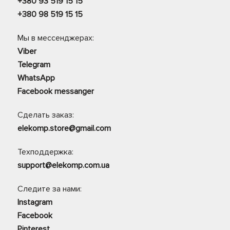
+380 93 519 15 15
+380 98 519 15 15
Мы в мессенджерах:
Viber
Telegram
WhatsApp
Facebook messanger
Сделать заказ:
elekomp.store@gmail.com
Техподдержка:
support@elekomp.com.ua
Следите за нами:
Instagram
Facebook
Pinterest