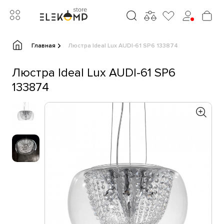
Главная
Люстра Ideal Lux AUDI-61 SP6 133874
Люстра Ideal Lux AUDI-61 SP6
133874