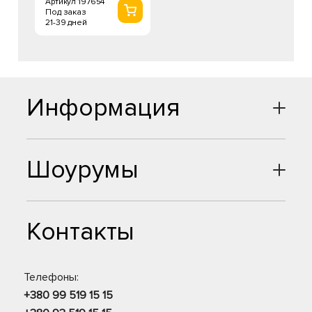
Артикул 197654
Под заказ
21-39 дней
Информация
Шоурумы
Контакты
Телефоны:
+380 99 519 15 15