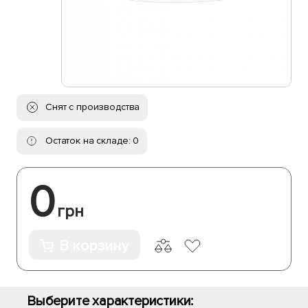
Снят с производства
Остаток на складе: 0
0
грн
В корзину
Выберите характеристики: