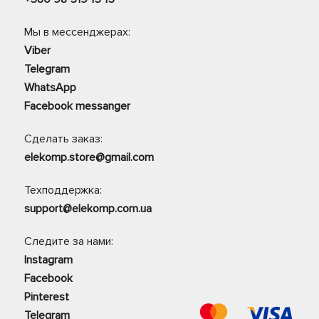
Мы в мессенджерах:
Viber
Telegram
WhatsApp
Facebook messanger
Сделать заказ:
elekomp.store@gmail.com
Техподдержка:
support@elekomp.com.ua
Следите за нами:
Instagram
Facebook
Pinterest
Telegram