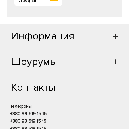
21-39 дней
Информация
Шоурумы
Контакты
Телефоны:
+380 99 519 15 15
+380 93 519 15 15
+380 98 519 15 15