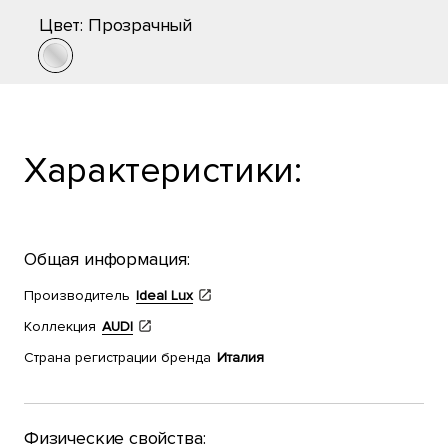
Цвет:
Прозрачный
Характеристики:
Общая информация:
Производитель
Ideal Lux
Коллекция
AUDI
Страна регистрации бренда
Италия
Физические свойства: