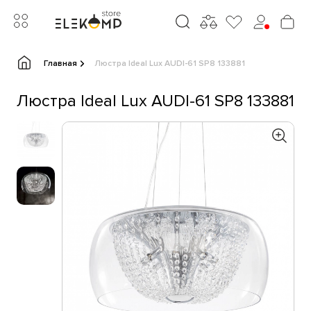
Главная
Люстра Ideal Lux AUDI-61 SP8 133881
Люстра Ideal Lux AUDI-61 SP8 133881