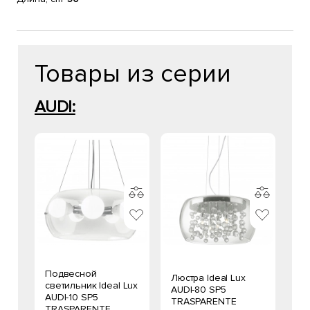
Товары из серии
AUDI:
Подвесной
Люстра Ideal Lux
светильник Ideal Lux
AUDI-80 SP5
AUDI-10 SP5
TRASPARENTE
TRASPARENTE