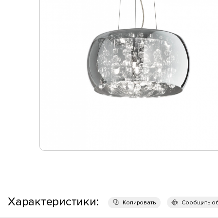
Характеристики:
Копировать
Сообщить о