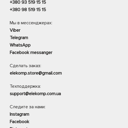
+380 93 519 15 15
+380 98 519 15 15
Мы в мессенджерах:
Viber
Telegram
WhatsApp
Facebook messanger
Сделать заказ:
elekomp.store@gmail.com
Техподдержка:
support@elekomp.com.ua
Следите за нами:
Instagram
Facebook