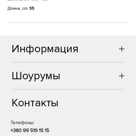
Длина, cm
55
Информация
Шоурумы
Контакты
Телефоны:
+380 99 519 15 15