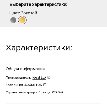
Выберите характеристики:
Цвет:
Золотой
Характеристики:
Общая информация:
Производитель
Ideal Lux
Коллекция
AUGUSTUS
Страна регистрации бренда
Италия