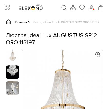
Главная
Люстра Ideal Lux AUGUSTUS SP12 ORO 113197
Люстра Ideal Lux AUGUSTUS SP12
ORO 113197