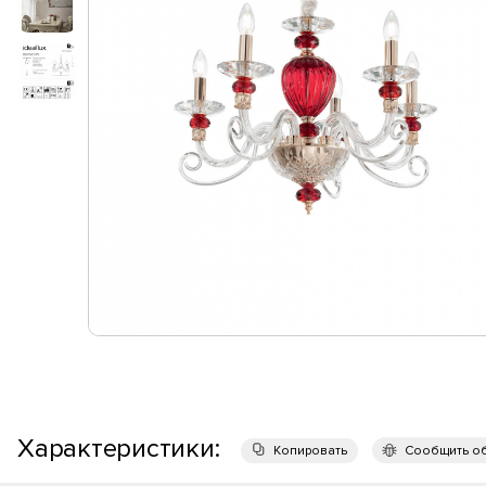
Характеристики:
Копировать
Сообщить о