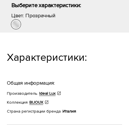
Выберите характеристики:
Цвет:
Прозрачный
Характеристики:
Общая информация:
Производитель
Ideal Lux
Коллекция
BIJOUX
Страна регистрации бренда
Италия