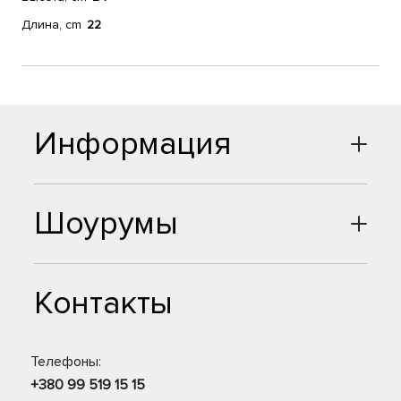
Длина, cm
22
Информация
Шоурумы
Контакты
Телефоны:
+380 99 519 15 15