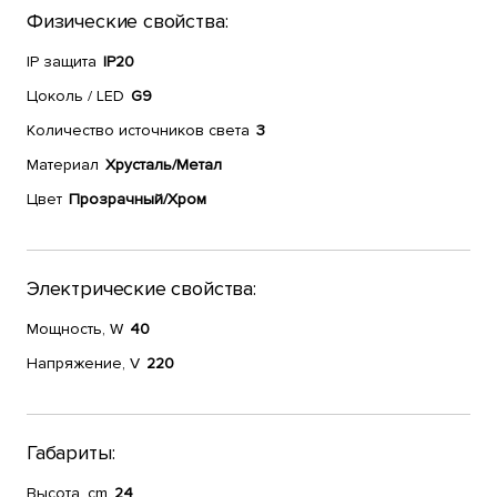
Физические свойства:
IP защита
IP20
Цоколь / LED
G9
Количество источников света
3
Материал
Хрусталь/Метал
Цвет
Прозрачный/Хром
Электрические свойства:
Мощность, W
40
Напряжение, V
220
Габариты:
Высота, cm
24