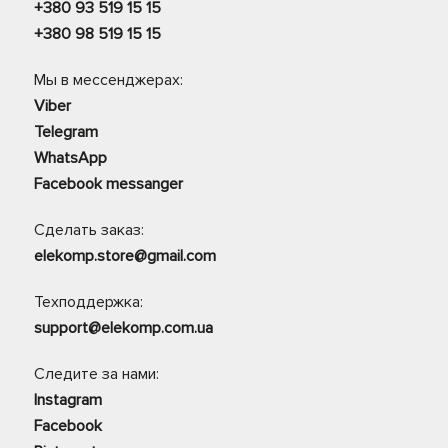
+380 93 519 15 15
+380 98 519 15 15
Мы в мессенджерах:
Viber
Telegram
WhatsApp
Facebook messanger
Сделать заказ:
elekomp.store@gmail.com
Техподдержка:
support@elekomp.com.ua
Следите за нами:
Instagram
Facebook