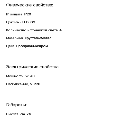
Физические свойства:
IP защита
IP20
Цоколь / LED
G9
Количество источников света
4
Материал
Хрусталь/Метал
Цвет
Прозрачный/Хром
Электрические свойства:
Мощность, W
40
Напряжение, V
220
Габариты:
Высота, cm
24