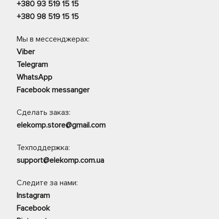
+380 93 519 15 15
+380 98 519 15 15
Мы в мессенджерах:
Viber
Telegram
WhatsApp
Facebook messanger
Сделать заказ:
elekomp.store@gmail.com
Техподдержка:
support@elekomp.com.ua
Следите за нами:
Instagram
Facebook