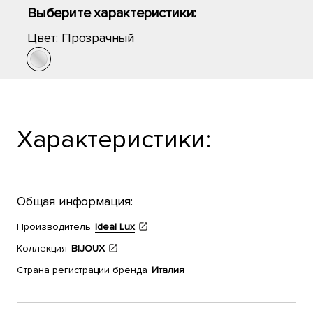
Выберите характеристики:
Цвет:
Прозрачный
Характеристики:
Общая информация:
Производитель
Ideal Lux
Коллекция
BIJOUX
Страна регистрации бренда
Италия