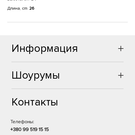
Длина, cm
26
Информация
Шоурумы
Контакты
Телефоны:
+380 99 519 15 15