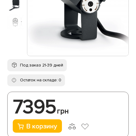
Под заказ 21-39 дней
Остаток на складе: 0
7395
грн
В корзину