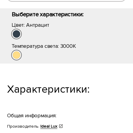
Выберите характеристики:
Цвет:
Антрацит
Температура света:
3000K
Характеристики:
Общая информация:
Производитель
Ideal Lux