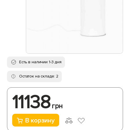
Есть в наличии 1-3 дня
Остаток на складе: 2
11138
грн
В корзину