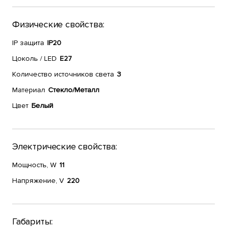
Физические свойства:
IP защита
IP20
Цоколь / LED
Е27
Количество источников света
3
Материал
Стекло/Металл
Цвет
Белый
Электрические свойства:
Мощность, W
11
Напряжение, V
220
Габариты: