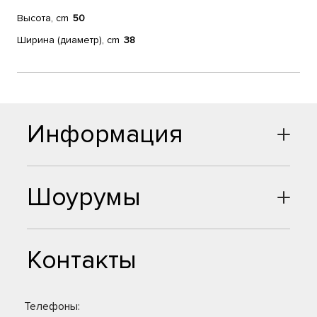
Высота, cm
50
Ширина (диаметр), cm
38
Информация
Шоурумы
Контакты
Телефоны: