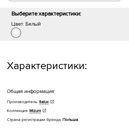
Выберите характеристики:
Цвет:
Белый
Характеристики:
Общая информация:
Производитель
Italux
Коллекция
Mizuni
Страна регистрации бренда
Польша