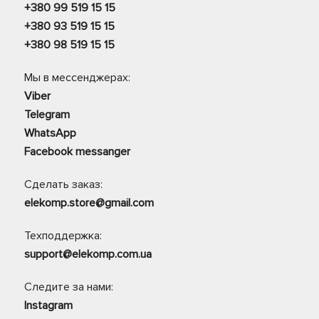
+380 99 519 15 15
+380 93 519 15 15
+380 98 519 15 15
Мы в мессенджерах:
Viber
Telegram
WhatsApp
Facebook messanger
Сделать заказ:
elekomp.store@gmail.com
Техподдержка:
support@elekomp.com.ua
Следите за нами:
Instagram