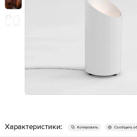
Характеристики:
Копировать
Сообщить о