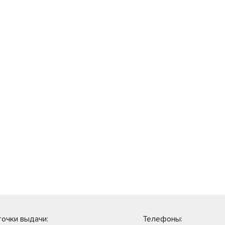
очки выдачи:
Телефоны: