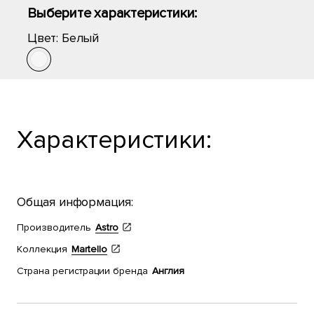
Выберите характеристики:
Цвет:
Белый
Характеристики:
Общая информация:
Производитель
Astro
Коллекция
Martello
Страна регистрации бренда
Англия