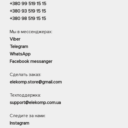
+380 99 519 15 15
+380 93 519 15 15
+380 98 519 15 15
Мы в мессенджерах:
Viber
Telegram
WhatsApp
Facebook messanger
Сделать заказ:
elekomp.store@gmail.com
Техподдержка:
support@elekomp.com.ua
Следите за нами:
Instagram