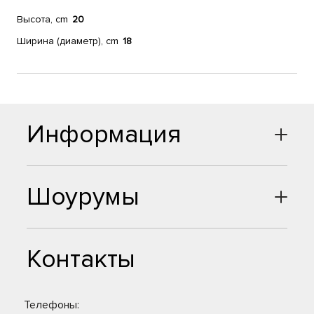
Высота, cm
20
Ширина (диаметр), cm
18
Информация
Шоурумы
Контакты
Телефоны: