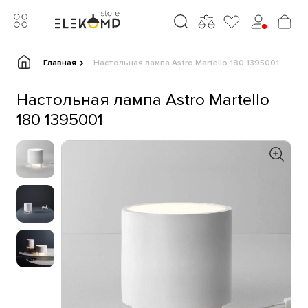
Главная
Настольная лампа Astro Martello 180 1395001
Настольная лампа Astro Martello
180 1395001