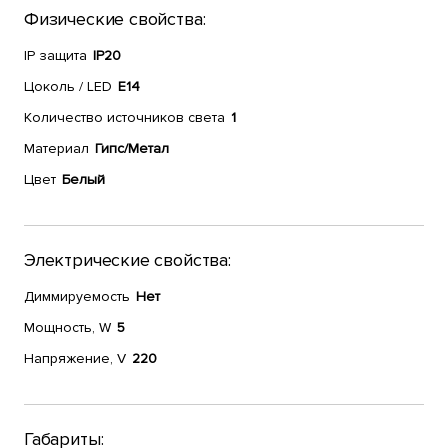
Физические свойства:
IP защита
IP20
Цоколь / LED
E14
Количество источников света
1
Материал
Гипс/Метал
Цвет
Белый
Электрические свойства:
Диммируемость
Нет
Мощность, W
5
Напряжение, V
220
Габариты: