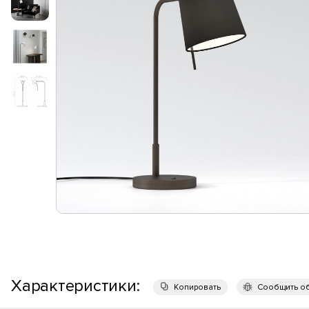
Характеристики:
Копировать
Сообщить о