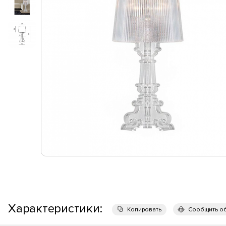
Характеристики:
Копировать
Сообщить о