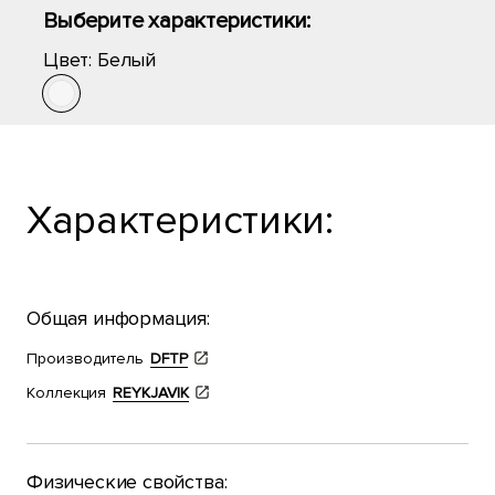
Выберите характеристики:
Цвет:
Белый
Характеристики:
Общая информация:
Производитель
DFTP
Коллекция
REYKJAVIK
Физические свойства: