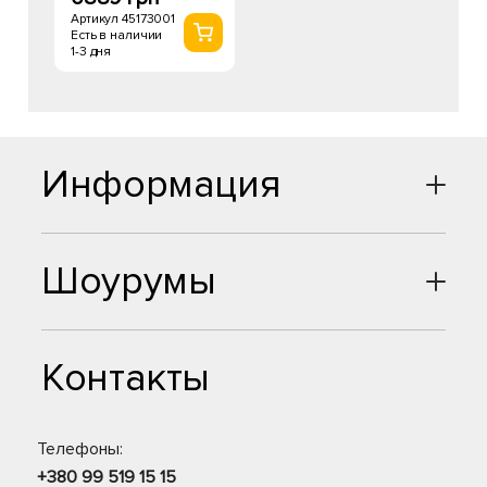
Артикул 45173001
Есть в наличии
1-3 дня
Информация
Шоурумы
Контакты
Телефоны:
+380 99 519 15 15