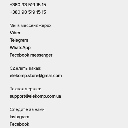
+380 93 519 15 15
+380 98 519 15 15
Мы в мессенджерах:
Viber
Telegram
WhatsApp
Facebook messanger
Сделать заказ:
elekomp.store@gmail.com
Техподдержка:
support@elekomp.com.ua
Следите за нами:
Instagram
Facebook