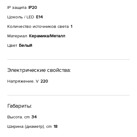
IP защита
IP20
Цоколь / LED
E14
Количество источников света
1
Материал
Керамика/Металл
Цвет
Белый
Электрические свойства:
Напряжение, V
220
Габариты:
Высота, cm
34
Ширина (диаметр), cm
18