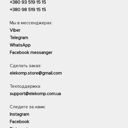
+380 93 519 15 15
+380 98 519 15 15
Мы в мессенджерах:
Viber
Telegram
WhatsApp
Facebook messanger
Сделать заказ:
elekomp.store@gmail.com
Техподдержка:
support@elekomp.com.ua
Следите за нами:
Instagram
Facebook