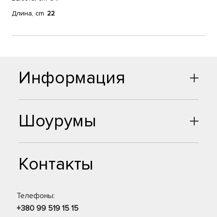
Длина, cm
22
Информация
Шоурумы
Контакты
Телефоны:
+380 99 519 15 15