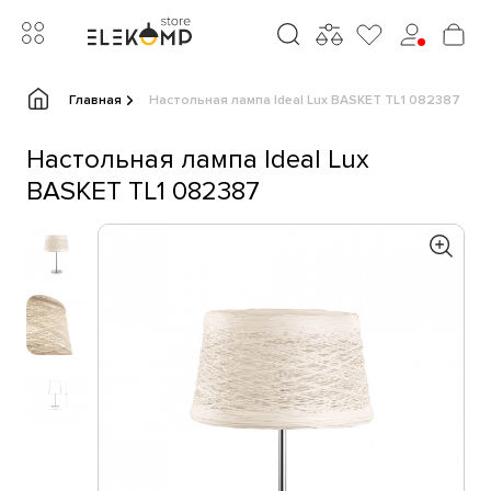
Главная
Настольная лампа Ideal Lux BASKET TL1 082387
Настольная лампа Ideal Lux
BASKET TL1 082387