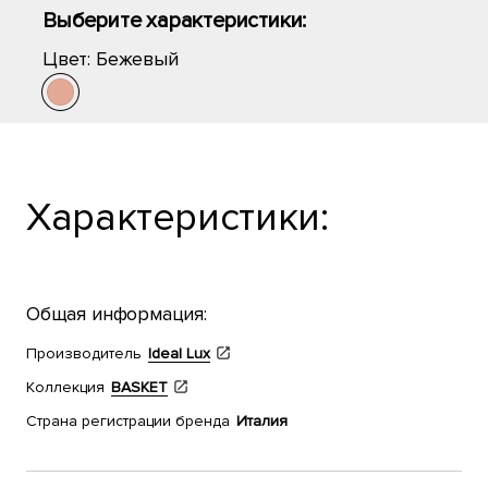
Выберите характеристики:
Цвет:
Бежевый
Характеристики:
Общая информация:
Производитель
Ideal Lux
Коллекция
BASKET
Страна регистрации бренда
Италия