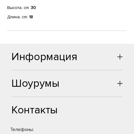
Высота, cm
30
Длина, cm
18
Информация
Шоурумы
Контакты
Телефоны: