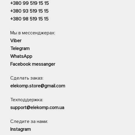
+380 99 519 15 15
+380 93 519 15 15
+380 98 519 15 15
Мы в мессенджерах:
Viber
Telegram
WhatsApp
Facebook messanger
Сделать заказ:
elekomp.store@gmail.com
Техподдержка:
support@elekomp.com.ua
Следите за нами:
Instagram