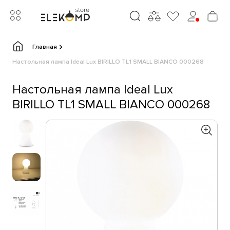
Главная
Настольная лампа Ideal Lux BIRILLO TL1 SMALL BIANCO 000268
Настольная лампа Ideal Lux
BIRILLO TL1 SMALL BIANCO 000268