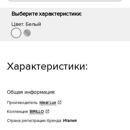
Выберите характеристики:
Цвет:
Белый
Характеристики:
Общая информация:
Производитель
Ideal Lux
Коллекция
BIRILLO
Страна регистрации бренда
Италия