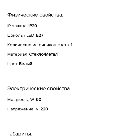
Физические свойства:
IP защита
IP20
Цоколь / LED
E27
Количество источников света
1
Материал
Стекло/Метал
Цвет
Белый
Электрические свойства:
Мощность, W
60
Напряжение, V
220
Габариты: