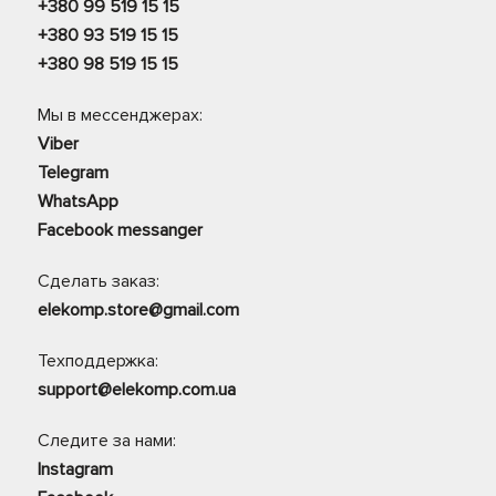
+380 99 519 15 15
+380 93 519 15 15
+380 98 519 15 15
Мы в мессенджерах:
Viber
Telegram
WhatsApp
Facebook messanger
Сделать заказ:
elekomp.store@gmail.com
Техподдержка:
support@elekomp.com.ua
Следите за нами:
Instagram