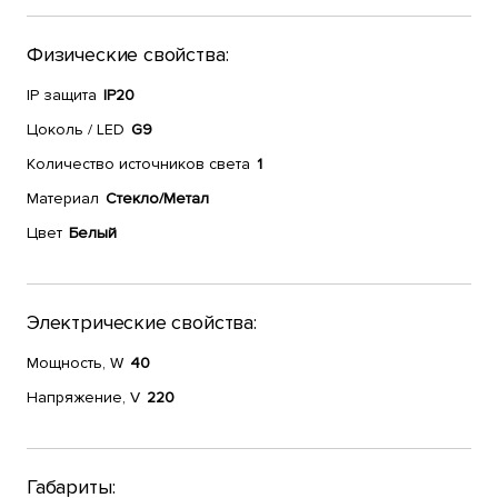
Физические свойства:
IP защита
IP20
Цоколь / LED
G9
Количество источников света
1
Материал
Стекло/Метал
Цвет
Белый
Электрические свойства:
Мощность, W
40
Напряжение, V
220
Габариты: