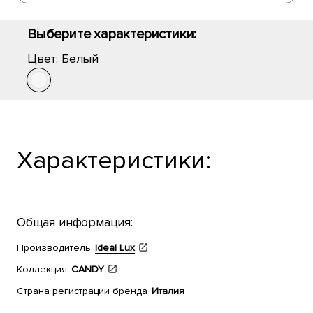
Выберите характеристики:
Цвет:
Белый
Характеристики:
Общая информация:
Производитель
Ideal Lux
Коллекция
CANDY
Страна регистрации бренда
Италия