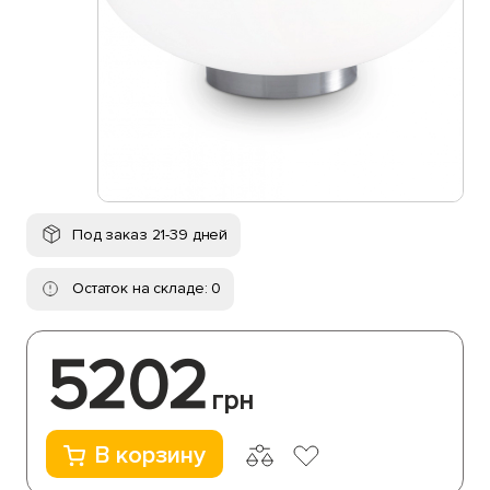
Под заказ 21-39 дней
Остаток на складе: 0
5202
грн
В корзину