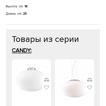
Высота, cm
18
Длина, cm
25
Товары из серии
CANDY: