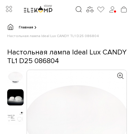
Главная
Настольная лампа Ideal Lux CANDY TL1 D25 086804
Настольная лампа Ideal Lux CANDY
TL1 D25 086804