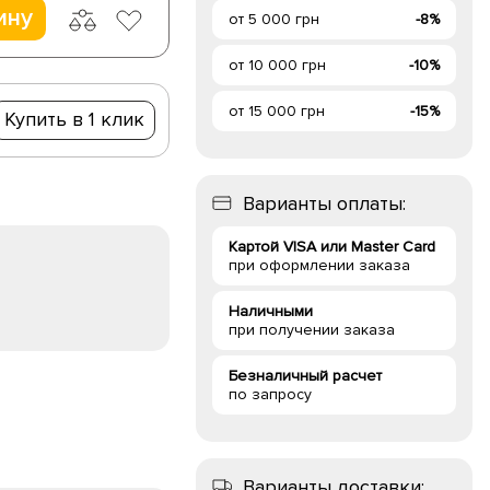
ину
от 5 000 грн
-8%
от 10 000 грн
-10%
от 15 000 грн
-15%
Купить в 1 клик
Варианты оплаты:
Картой VISA или Master Card
при оформлении заказа
Наличными
при получении заказа
Безналичный расчет
по запросу
Варианты доставки: