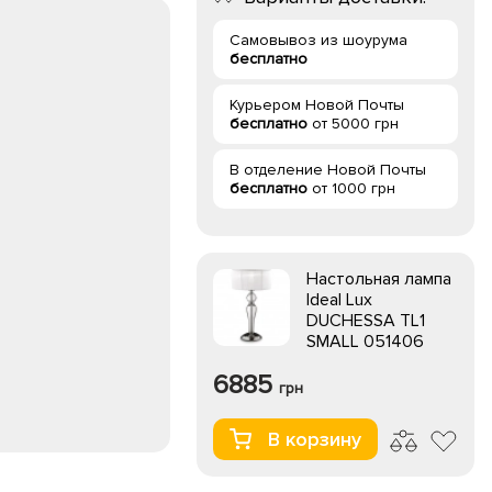
Самовывоз из шоурума
бесплатно
Курьером Новой Почты
бесплатно
от 5000 грн
В отделение Новой Почты
бесплатно
от 1000 грн
Настольная лампа
Ideal Lux
DUCHESSA TL1
SMALL 051406
6885
грн
В корзину