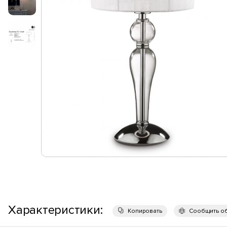
Характеристики:
Копировать
Сообщить о