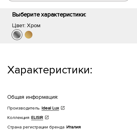
Выберите характеристики:
Цвет:
Хром
Характеристики:
Общая информация:
Производитель
Ideal Lux
Коллекция
ELISIR
Страна регистрации бренда
Италия