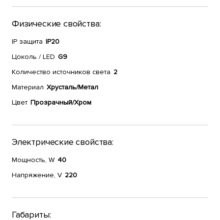
Физические свойства:
IP защита
IP20
Цоколь / LED
G9
Количество источников света
2
Материал
Хрусталь/Метал
Цвет
Прозрачный/Хром
Электрические свойства:
Мощность, W
40
Напряжение, V
220
Габариты: