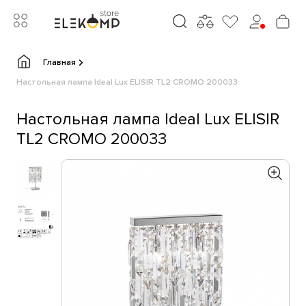
Главная
Настольная лампа Ideal Lux ELISIR TL2 CROMO 200033
Настольная лампа Ideal Lux ELISIR
TL2 CROMO 200033