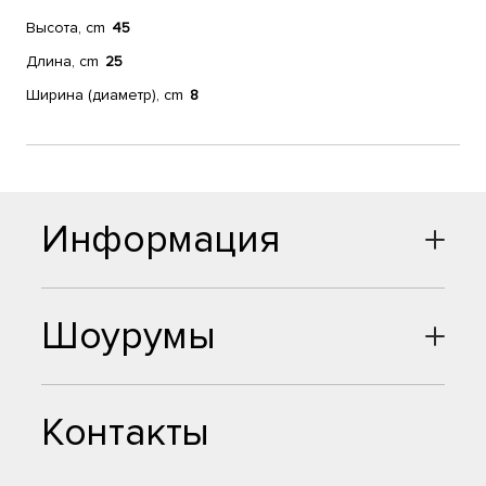
Высота, cm
45
Длина, cm
25
Ширина (диаметр), cm
8
Информация
Шоурумы
Контакты