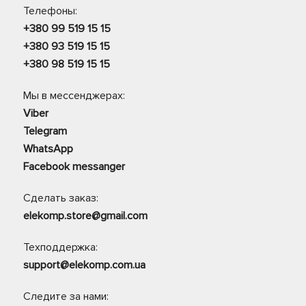
Телефоны:
+380 99 519 15 15
+380 93 519 15 15
+380 98 519 15 15
Мы в мессенджерах:
Viber
Telegram
WhatsApp
Facebook messanger
Сделать заказ:
elekomp.store@gmail.com
Техподдержка:
support@elekomp.com.ua
Следите за нами: