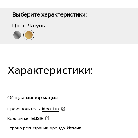
Выберите характеристики:
Цвет:
Латунь
Характеристики:
Общая информация:
Производитель
Ideal Lux
Коллекция
ELISIR
Страна регистрации бренда
Италия