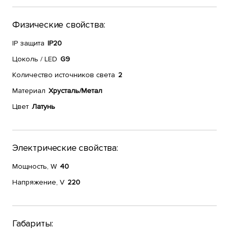
Физические свойства:
IP защита
IP20
Цоколь / LED
G9
Количество источников света
2
Материал
Хрусталь/Метал
Цвет
Латунь
Электрические свойства:
Мощность, W
40
Напряжение, V
220
Габариты: