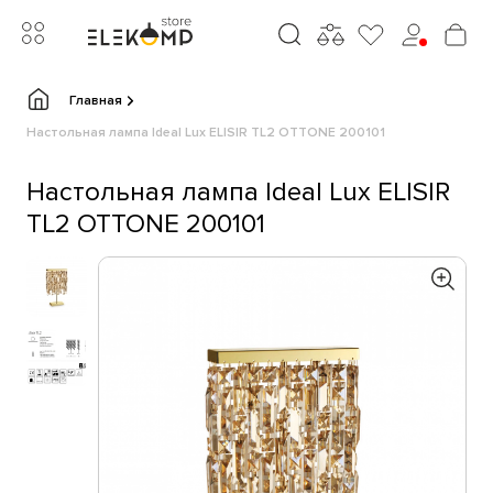
Главная
Настольная лампа Ideal Lux ELISIR TL2 OTTONE 200101
Настольная лампа Ideal Lux ELISIR
TL2 OTTONE 200101