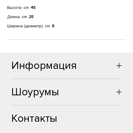
Высота, cm
45
Длина, cm
25
Ширина (диаметр), cm
8
Информация
Шоурумы
Контакты