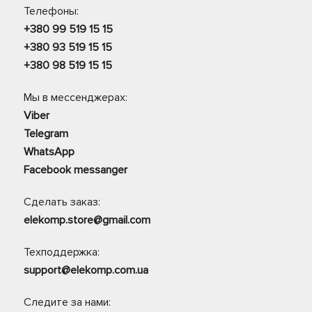
Телефоны:
+380 99 519 15 15
+380 93 519 15 15
+380 98 519 15 15
Мы в мессенджерах:
Viber
Telegram
WhatsApp
Facebook messanger
Сделать заказ:
elekomp.store@gmail.com
Техподдержка:
support@elekomp.com.ua
Следите за нами: