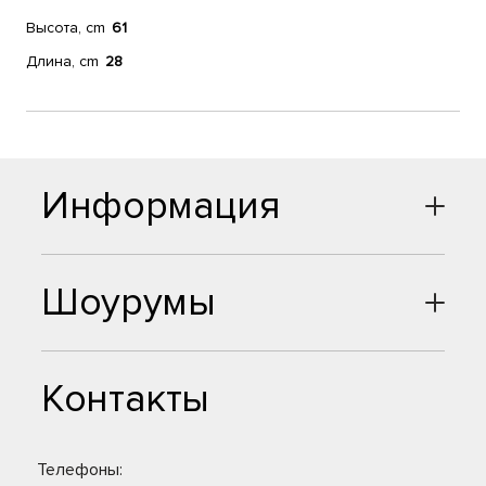
Высота, cm
61
Длина, cm
28
Информация
Шоурумы
Контакты
Телефоны: