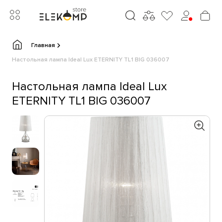
Главная
Настольная лампа Ideal Lux ETERNITY TL1 BIG 036007
Настольная лампа Ideal Lux
ETERNITY TL1 BIG 036007