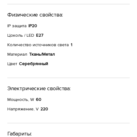
Физические свойства:
IP защита
IP20
Цоколь / LED
E27
Количество источников света
1
Материал
Ткань/Метал
Цвет
Серебрянный
Электрические свойства:
Мощность, W
60
Напряжение, V
220
Габариты: