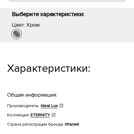
Выберите характеристики:
Цвет:
Хром
Характеристики:
Общая информация:
Производитель
Ideal Lux
Коллекция
ETERNITY
Страна регистрации бренда
Италия