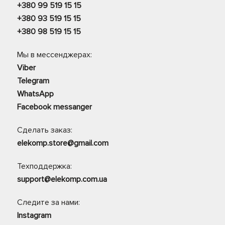
+380 99 519 15 15
+380 93 519 15 15
+380 98 519 15 15
Мы в мессенджерах:
Viber
Telegram
WhatsApp
Facebook messanger
Сделать заказ:
elekomp.store@gmail.com
Техподдержка:
support@elekomp.com.ua
Следите за нами:
Instagram