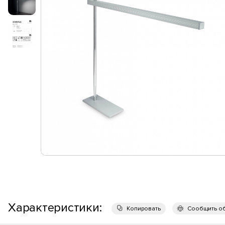
Характеристики:
Копировать
Сообщить о