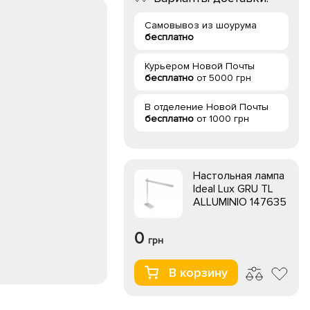
Самовывоз из шоурума
бесплатно
Курьером Новой Почты
бесплатно
от 5000 грн
В отделение Новой Почты
бесплатно
от 1000 грн
Настольная лампа
Ideal Lux GRU TL
ALLUMINIO 147635
0
грн
В корзину