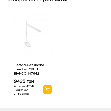
Настольная лампа
Ideal Lux GRU TL
BIANCO 147642
9435 грн
Артикул 147642
Под заказ
21-39 дней