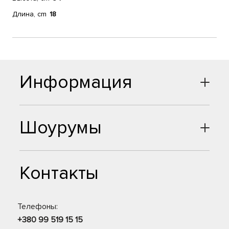
Длина, cm
18
Информация
Шоурумы
Контакты
Телефоны:
+380 99 519 15 15