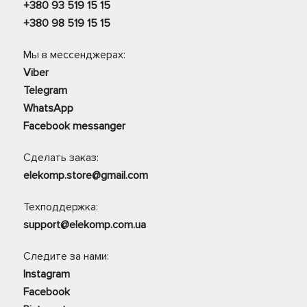
+380 93 519 15 15
+380 98 519 15 15
Мы в мессенджерах:
Viber
Telegram
WhatsApp
Facebook messanger
Сделать заказ:
elekomp.store@gmail.com
Техподдержка:
support@elekomp.com.ua
Следите за нами:
Instagram
Facebook