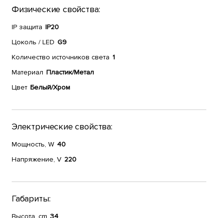
Физические свойства:
IP защита
IP20
Цоколь / LED
G9
Количество источников света
1
Материал
Пластик/Метал
Цвет
Белый/Хром
Электрические свойства:
Мощность, W
40
Напряжение, V
220
Габариты:
Высота, cm
34