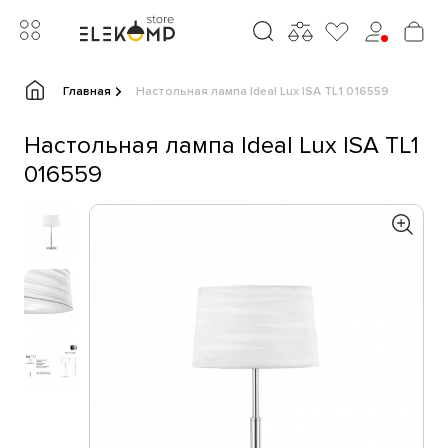
Главная
Настольная лампа Ideal Lux ISA TL1 016559
Настольная лампа Ideal Lux ISA TL1
016559