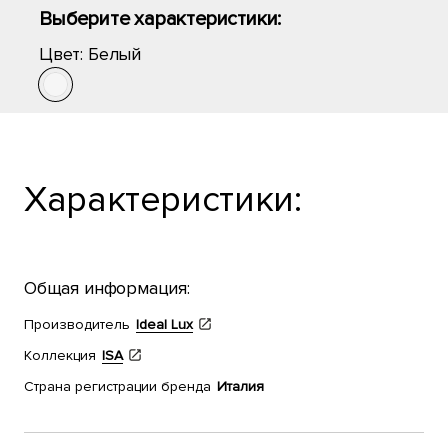
Выберите характеристики:
Цвет:
Белый
Характеристики:
Общая информация:
Производитель
Ideal Lux
Коллекция
ISA
Страна регистрации бренда
Италия