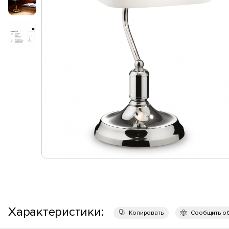
Характеристики:
Копировать
Сообщить о