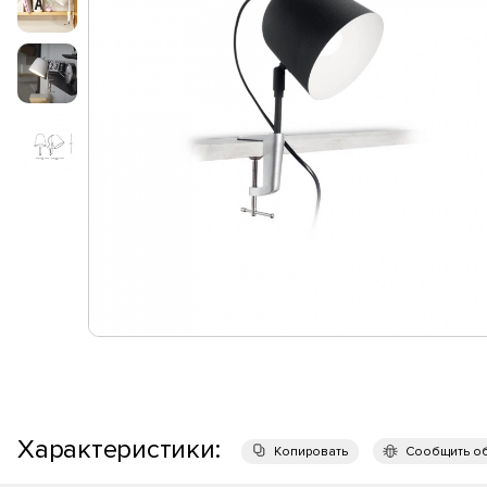
Характеристики:
Копировать
Сообщить о