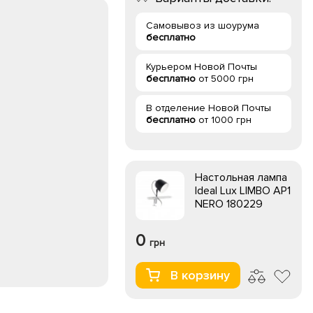
Самовывоз из шоурума
бесплатно
Курьером Новой Почты
бесплатно
от 5000 грн
В отделение Новой Почты
бесплатно
от 1000 грн
Настольная лампа
Ideal Lux LIMBO AP1
NERO 180229
0
грн
В корзину