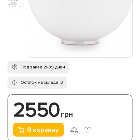
Под заказ 21-39 дней
Остаток на складе: 0
2550
грн
В корзину