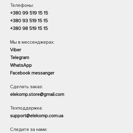
Телефоны:
+380 99 519 15 15
+380 93 519 15 15
+380 98 519 15 15
Мы в мессенджерах:
Viber
Telegram
WhatsApp
Facebook messanger
Сделать заказ:
elekomp.store@gmail.com
Техподдержка:
support@elekomp.com.ua
Следите за нами: