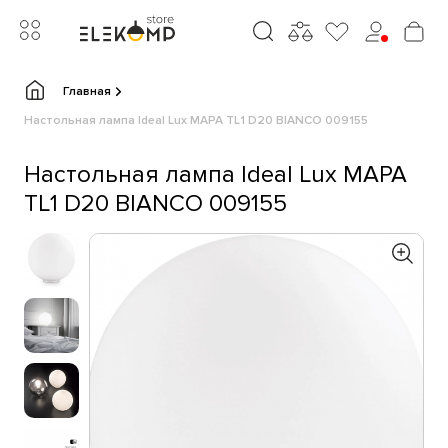
Главная
Настольная лампа Ideal Lux MAPA TL1 D20 BIANCO 009155
Настольная лампа Ideal Lux MAPA
TL1 D20 BIANCO 009155