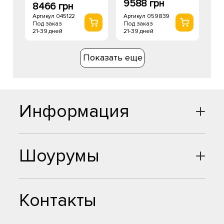
9588 грн
8466 грн
Артикул 059839
Артикул 045122
Под заказ
Под заказ
21-39 дней
21-39 дней
Показать еще
Информация
Шоурумы
Контакты