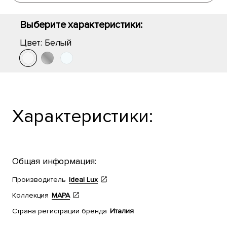
Выберите характеристики:
Цвет:
Белый
Характеристики:
Общая информация:
Производитель
Ideal Lux
Коллекция
MAPA
Страна регистрации бренда
Италия