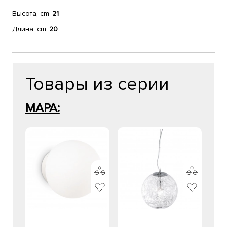
Высота, cm
21
Длина, cm
20
Товары из серии
MAPA: