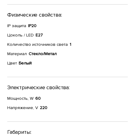
Физические свойства:
IP защита
IP20
Цоколь / LED
E27
Количество источников света
1
Материал
Стекло/Метал
Цвет
Белый
Электрические свойства:
Мощность, W
60
Напряжение, V
220
Габариты: