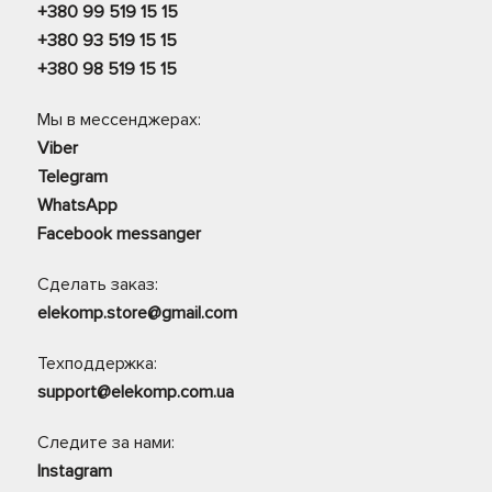
+380 99 519 15 15
+380 93 519 15 15
+380 98 519 15 15
Мы в мессенджерах:
Viber
Telegram
WhatsApp
Facebook messanger
Сделать заказ:
elekomp.store@gmail.com
Техподдержка:
support@elekomp.com.ua
Следите за нами:
Instagram