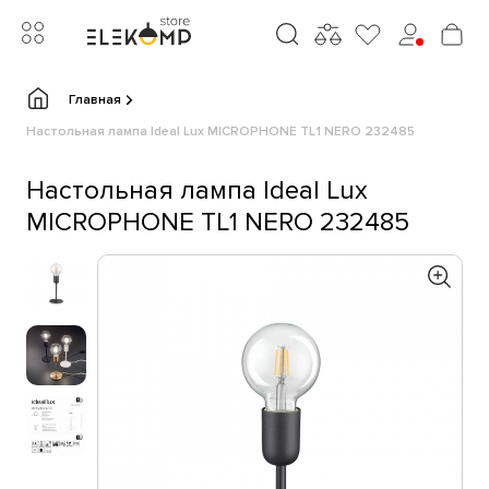
Главная
Настольная лампа Ideal Lux MICROPHONE TL1 NERO 232485
Настольная лампа Ideal Lux
MICROPHONE TL1 NERO 232485