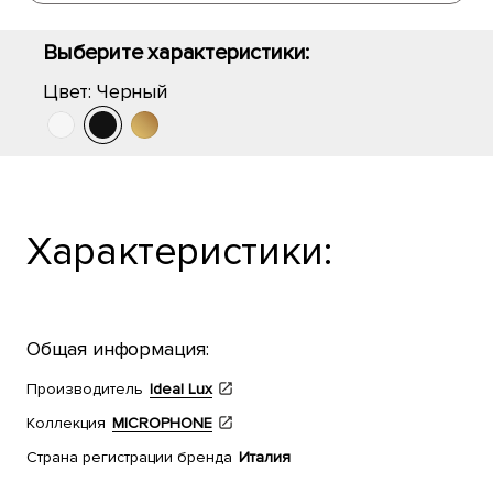
Выберите характеристики:
Цвет:
Черный
Характеристики:
Общая информация:
Производитель
Ideal Lux
Коллекция
MICROPHONE
Страна регистрации бренда
Италия