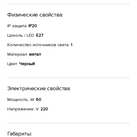
Физические свойства:
IP защита
IP20
Цоколь / LED
E27
Количество источников света
1
Материал
метал
Цвет
Черный
Электрические свойства:
Мощность, W
60
Напряжение, V
220
Габариты: