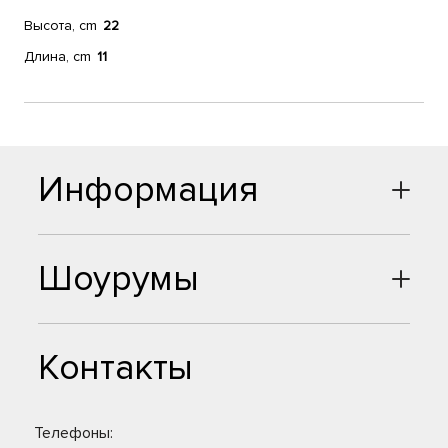
Высота, cm
22
Длина, cm
11
Информация
Шоурумы
Контакты
Телефоны: