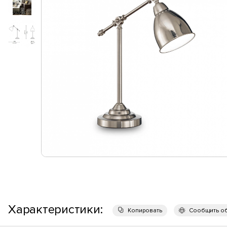
Характеристики:
Копировать
Сообщить о