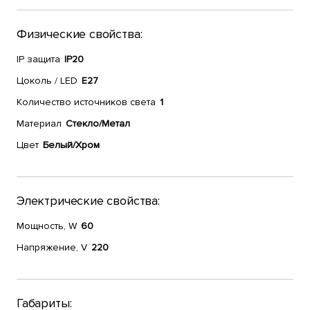
Физические свойства:
IP защита
IP20
Цоколь / LED
E27
Количество источников света
1
Материал
Стекло/Метал
Цвет
Белый/Хром
Электрические свойства:
Мощность, W
60
Напряжение, V
220
Габариты: