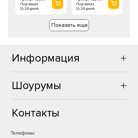
Под заказ
Под заказ
21-39 дней
21-39 дней
Показать еще
Информация
Шоурумы
Контакты
Телефоны: