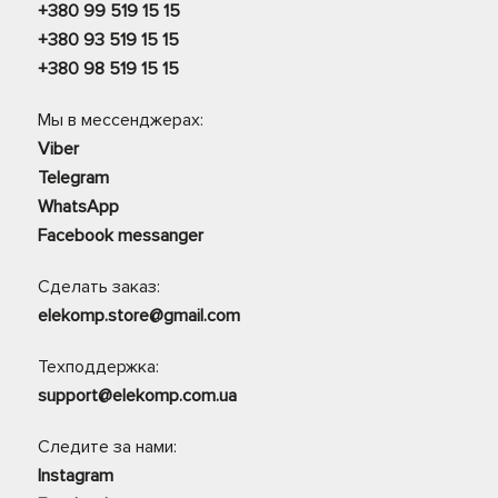
+380 99 519 15 15
+380 93 519 15 15
+380 98 519 15 15
Мы в мессенджерах:
Viber
Telegram
WhatsApp
Facebook messanger
Сделать заказ:
elekomp.store@gmail.com
Техподдержка:
support@elekomp.com.ua
Следите за нами:
Instagram