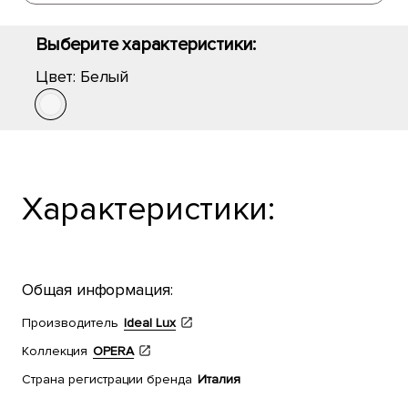
Выберите характеристики:
Цвет:
Белый
Характеристики:
Общая информация:
Производитель
Ideal Lux
Коллекция
OPERA
Страна регистрации бренда
Италия