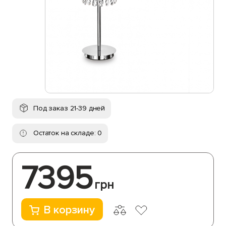
Под заказ 21-39 дней
Остаток на складе: 0
7395
грн
В корзину