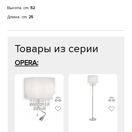
Высота, cm
52
Длина, cm
25
Товары из серии
OPERA: