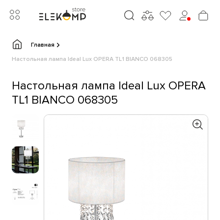
Главная
Настольная лампа Ideal Lux OPERA TL1 BIANCO 068305
Настольная лампа Ideal Lux OPERA
TL1 BIANCO 068305