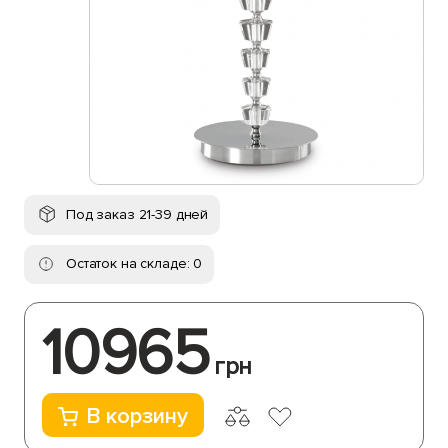
Под заказ 21-39 дней
Остаток на складе: 0
10965
грн
В корзину