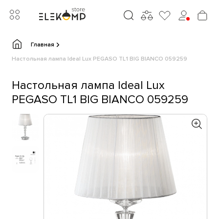
Главная
Настольная лампа Ideal Lux PEGASO TL1 BIG BIANCO 059259
Настольная лампа Ideal Lux
PEGASO TL1 BIG BIANCO 059259