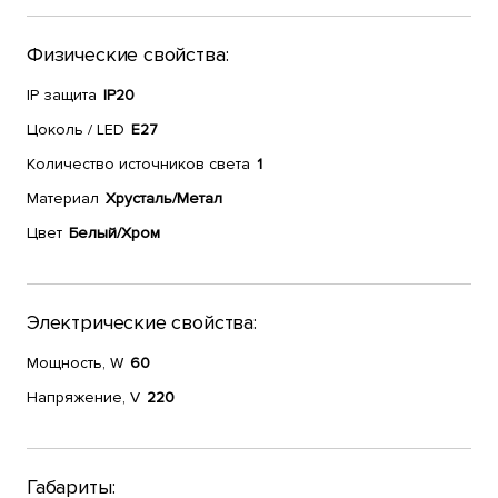
Физические свойства:
IP защита
IP20
Цоколь / LED
E27
Количество источников света
1
Материал
Хрусталь/Метал
Цвет
Белый/Хром
Электрические свойства:
Мощность, W
60
Напряжение, V
220
Габариты: