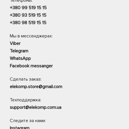
Телефоны:
+380 99 519 15 15
+380 93 519 15 15
+380 98 519 15 15
Мы в мессенджерах:
Viber
Telegram
WhatsApp
Facebook messanger
Сделать заказ:
elekomp.store@gmail.com
Техподдержка:
support@elekomp.com.ua
Следите за нами:
Instagram