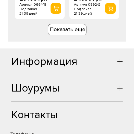
Артикул 066448
Артикул 059242
Под заказ
Под заказ
21-39 дней
21-39 дней
Показать еще
Информация
Шоурумы
Контакты