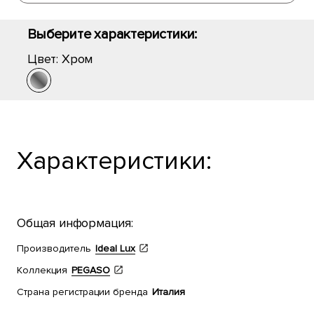
Выберите характеристики:
Цвет:
Хром
Характеристики:
Общая информация:
Производитель
Ideal Lux
Коллекция
PEGASO
Страна регистрации бренда
Италия