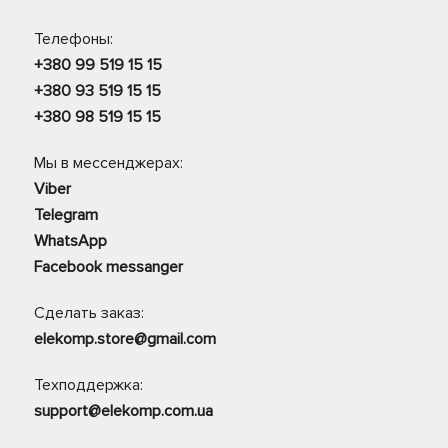
Телефоны:
+380 99 519 15 15
+380 93 519 15 15
+380 98 519 15 15
Мы в мессенджерах:
Viber
Telegram
WhatsApp
Facebook messanger
Сделать заказ:
elekomp.store@gmail.com
Техподдержка:
support@elekomp.com.ua