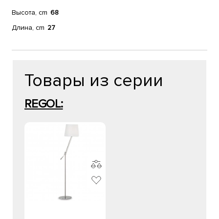
Высота, cm
68
Длина, cm
27
Товары из серии
REGOL: