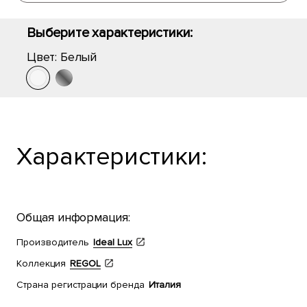
Выберите характеристики:
Цвет:
Белый
Характеристики:
Общая информация:
Производитель
Ideal Lux
Коллекция
REGOL
Страна регистрации бренда
Италия