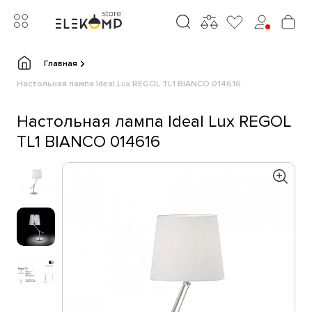
Главная
Настольная лампа Ideal Lux REGOL TL1 BIANCO 014616
Настольная лампа Ideal Lux REGOL
TL1 BIANCO 014616