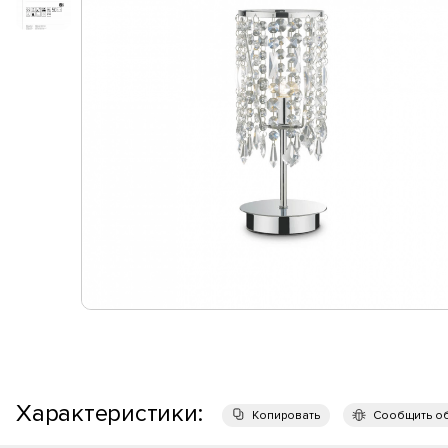
Характеристики:
Копировать
Сообщить о