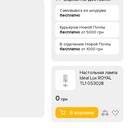
Самовывоз из шоурума
бесплатно
Курьером Новой Почты
бесплатно
от 5000 грн
В отделение Новой Почты
бесплатно
от 1000 грн
Настольная лампа
Ideal Lux ROYAL
TL1 053028
0
грн
В корзину