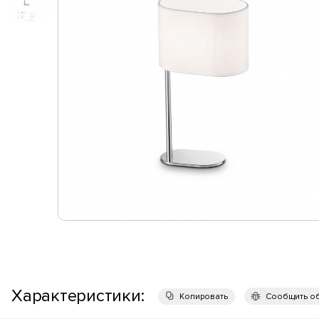
Характеристики:
Копировать
Сообщить о