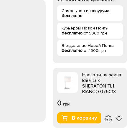
Самовывоз из шоурума
бесплатно
Курьером Новой Почты
бесплатно
от 5000 грн
В отделение Новой Почты
бесплатно
от 1000 грн
Настольная лампа
Ideal Lux
SHERATON TL1
BIANCO 075013
0
грн
В корзину