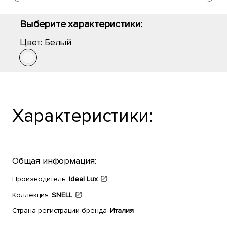
Выберите характеристики:
Цвет:
Белый
Характеристики:
Общая информация:
Производитель
Ideal Lux
Коллекция
SNELL
Страна регистрации бренда
Италия