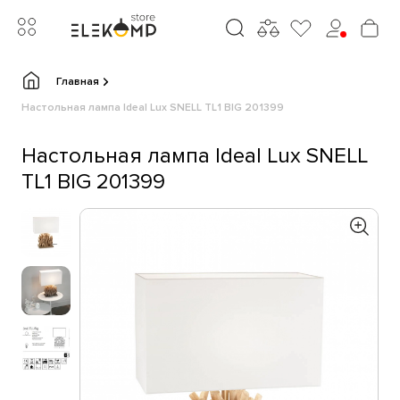
Главная
Настольная лампа Ideal Lux SNELL TL1 BIG 201399
Настольная лампа Ideal Lux SNELL
TL1 BIG 201399