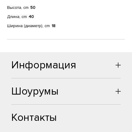
Высота, cm
50
Длина, cm
40
Ширина (диаметр), cm
18
Информация
Шоурумы
Контакты