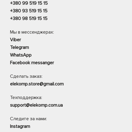
+380 99 519 15 15
+380 93 519 15 15
+380 98 519 15 15
Мы в мессенджерах:
Viber
Telegram
WhatsApp
Facebook messanger
Сделать заказ:
elekomp.store@gmail.com
Техподдержка:
support@elekomp.com.ua
Следите за нами:
Instagram