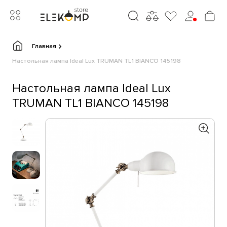
Главная
Настольная лампа Ideal Lux TRUMAN TL1 BIANCO 145198
Настольная лампа Ideal Lux
TRUMAN TL1 BIANCO 145198