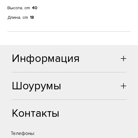
Высота, cm
40
Длина, cm
18
Информация
Шоурумы
Контакты
Телефоны: