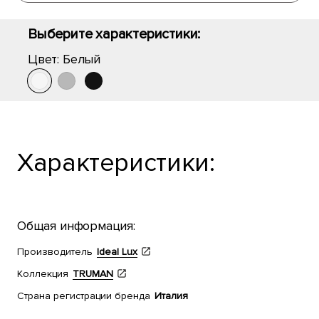
Выберите характеристики:
Цвет:
Белый
Характеристики:
Общая информация:
Производитель
Ideal Lux
Коллекция
TRUMAN
Страна регистрации бренда
Италия