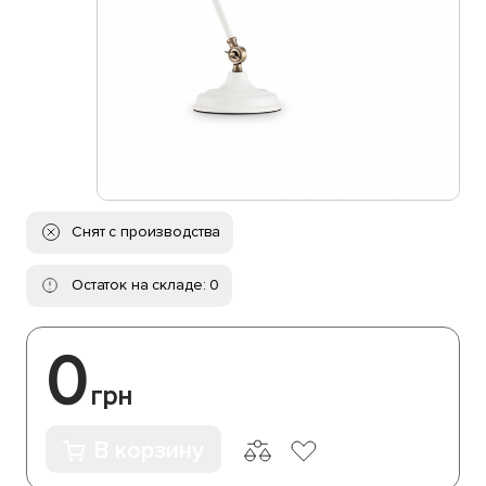
Снят с производства
Остаток на складе: 0
0
грн
В корзину