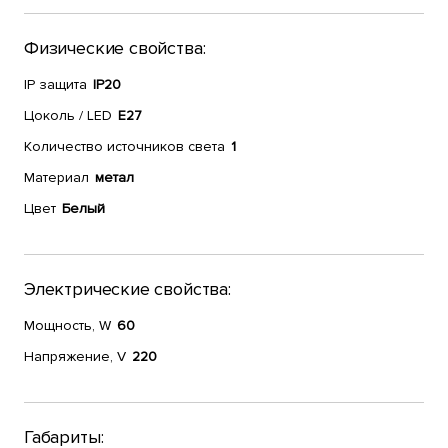
Физические свойства:
IP защита
IP20
Цоколь / LED
E27
Количество источников света
1
Материал
метал
Цвет
Белый
Электрические свойства:
Мощность, W
60
Напряжение, V
220
Габариты: