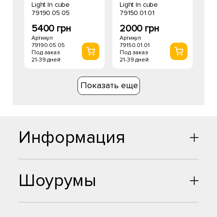
Light In cube
Light In cube
79190.05.05
79150.01.01
5400 грн
2000 грн
Артикул
Артикул
79190.05.05
79150.01.01
Под заказ
Под заказ
21-39 дней
21-39 дней
Показать еще
Информация
Шоурумы