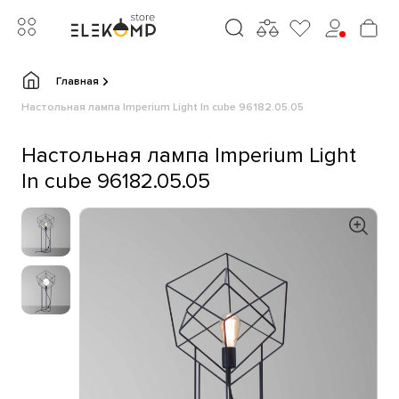
Главная
Настольная лампа Imperium Light In cube 96182.05.05
Настольная лампа Imperium Light
In cube 96182.05.05