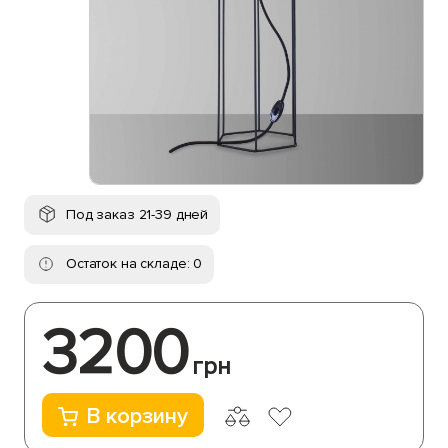
Под заказ 21-39 дней
Остаток на складе: 0
3200
грн
В корзину