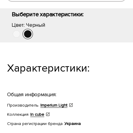
Выберите характеристики:
Цвет:
Черный
Характеристики:
Общая информация:
Производитель
Imperium Light
Коллекция
In cube
Страна регистрации бренда
Украина