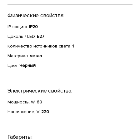
Физические свойства:
IP защита
IP20
Цоколь / LED
E27
Количество источников света
1
Материал
метал
Цвет
Черный
Электрические свойства:
Мощность, W
60
Напряжение, V
220
Габариты: