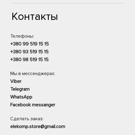
Контакты
Телефоны:
+380 99 519 15 15
+380 93 519 15 15
+380 98 519 15 15
Мы в мессенджерах:
Viber
Telegram
WhatsApp
Facebook messanger
Сделать заказ:
elekomp.store@gmail.com