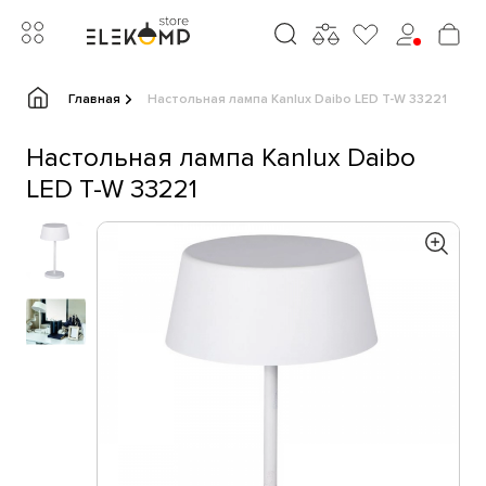
Главная
Настольная лампа Kanlux Daibo LED T-W 33221
Настольная лампа Kanlux Daibo
LED T-W 33221