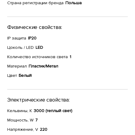
Страна регистрации бренда
Польша
Физические свойства:
IP защита
IP20
Цоколь / LED
LED
Количество источников света
1
Материал
Пластик/Метал
Цвет
Белый
Электрические свойства:
Кельвины, К
3000 (теплый свет)
Мощность, W
7
Напряжение, V
220