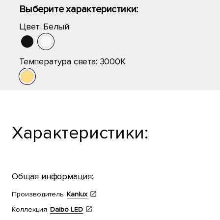
Выберите характеристики:
Цвет:
Белый
Температура света:
3000K
Характеристики:
Общая информация:
Производитель
Kanlux
Коллекция
Daibo LED