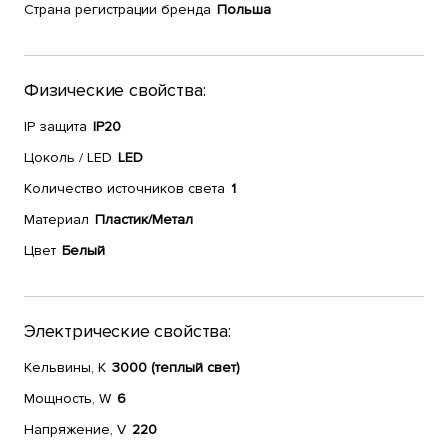
Страна регистрации бренда
Польша
Физические свойства:
IP защита
IP20
Цоколь / LED
LED
Количество источников света
1
Материал
Пластик/Метал
Цвет
Белый
Электрические свойства:
Кельвины, К
3000 (теплый свет)
Мощность, W
6
Напряжение, V
220