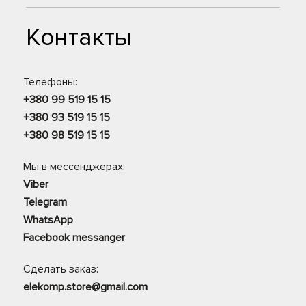
Контакты
Телефоны:
+380 99 519 15 15
+380 93 519 15 15
+380 98 519 15 15
Мы в мессенджерах:
Viber
Telegram
WhatsApp
Facebook messanger
Сделать заказ:
elekomp.store@gmail.com