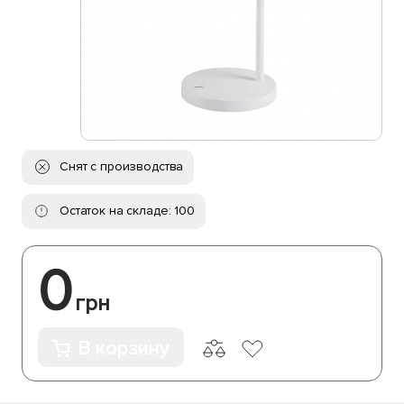
Снят с производства
Остаток на складе: 100
0
грн
В корзину