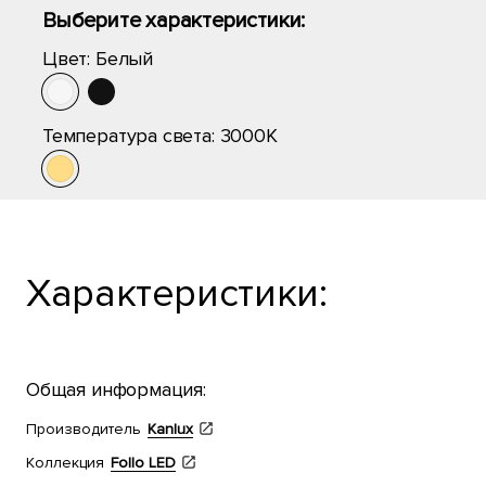
Выберите характеристики:
Цвет:
Белый
Температура света:
3000K
Характеристики:
Общая информация:
Производитель
Kanlux
Коллекция
Follo LED