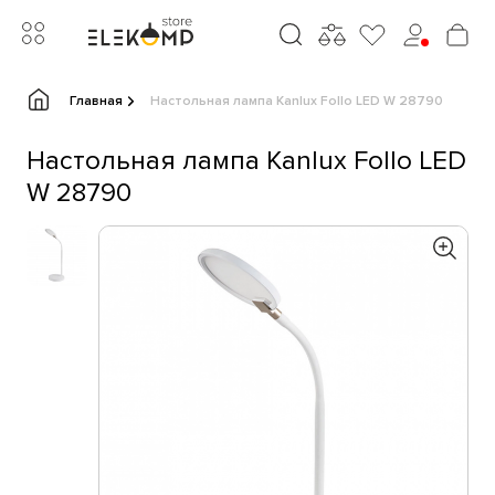
Главная
Настольная лампа Kanlux Follo LED W 28790
Настольная лампа Kanlux Follo LED
W 28790