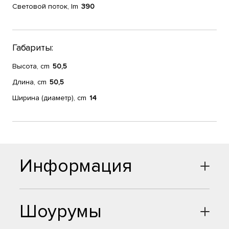
Световой поток, lm
390
Габариты:
Высота, cm
50,5
Длина, cm
50,5
Ширина (диаметр), cm
14
Информация
Шоурумы