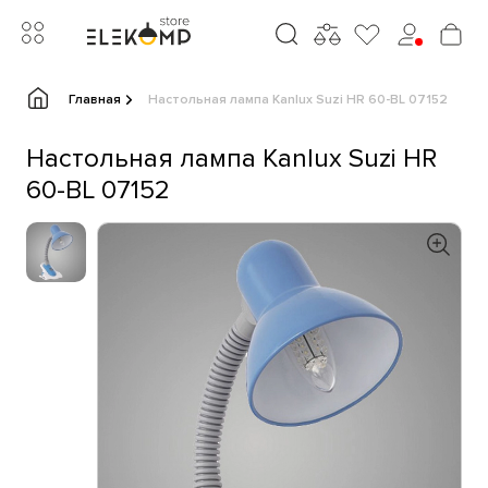
Главная
Настольная лампа Kanlux Suzi HR 60-BL 07152
Настольная лампа Kanlux Suzi HR
60-BL 07152