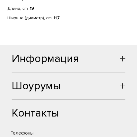
Длина, cm
19
Ширина (диаметр), cm
11,7
Информация
Шоурумы
Контакты
Телефоны: