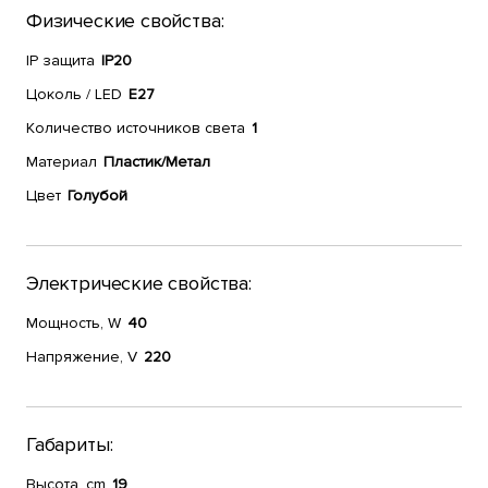
Физические свойства:
IP защита
IP20
Цоколь / LED
E27
Количество источников света
1
Материал
Пластик/Метал
Цвет
Голубой
Электрические свойства:
Мощность, W
40
Напряжение, V
220
Габариты:
Высота, cm
19