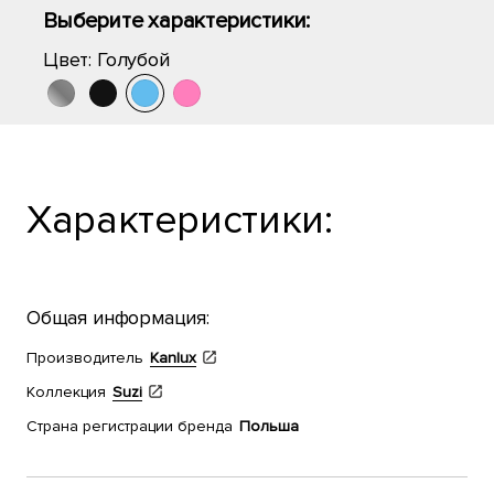
Выберите характеристики:
Цвет:
Голубой
Характеристики:
Общая информация:
Производитель
Kanlux
Коллекция
Suzi
Страна регистрации бренда
Польша