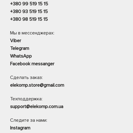
+380 99 519 15 15
+380 93 519 15 15
+380 98 519 15 15
Мы в мессенджерах:
Viber
Telegram
WhatsApp
Facebook messanger
Сделать заказ:
elekomp.store@gmail.com
Техподдержка:
support@elekomp.com.ua
Следите за нами:
Instagram