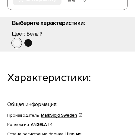
Выберите характеристики:
Цвет:
Белый
Характеристики:
Общая информация:
Производитель
MarkSlojd Sweden
Коллекция
ANGELA
Страна регистрации бренда
Швеция