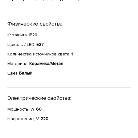
Физические свойства:
IP защита
IP20
Цоколь / LED
E27
Количество источников света
1
Материал
Керамика/Метал
Цвет
Белый
Электрические свойства:
Мощность, W
60
Напряжение, V
220