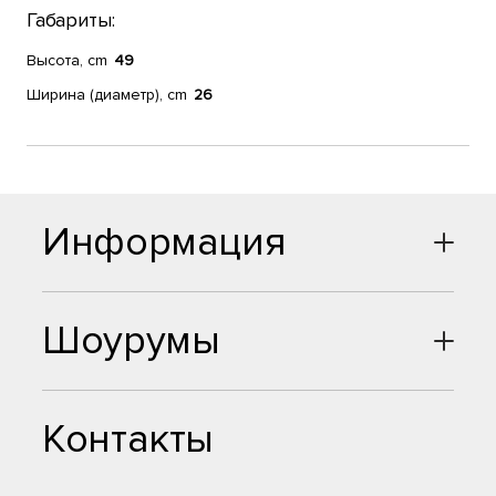
Габариты:
Высота, cm
49
Ширина (диаметр), cm
26
Информация
Шоурумы
Контакты