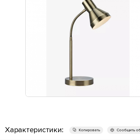
Характеристики:
Копировать
Сообщить о