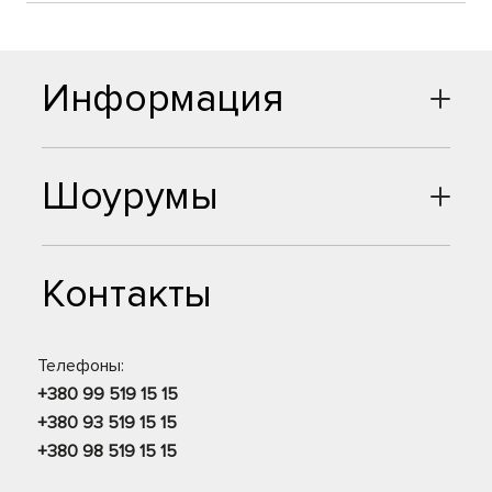
Информация
Шоурумы
Контакты
Телефоны:
+380 99 519 15 15
+380 93 519 15 15
+380 98 519 15 15