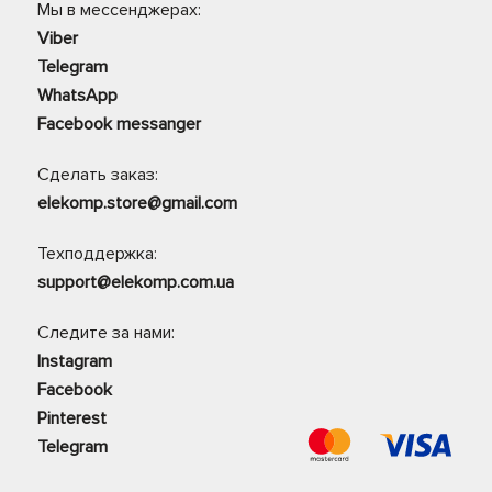
Мы в мессенджерах:
Viber
Telegram
WhatsApp
Facebook messanger
Сделать заказ:
elekomp.store@gmail.com
Техподдержка:
support@elekomp.com.ua
Следите за нами:
Instagram
Facebook
Pinterest
Telegram