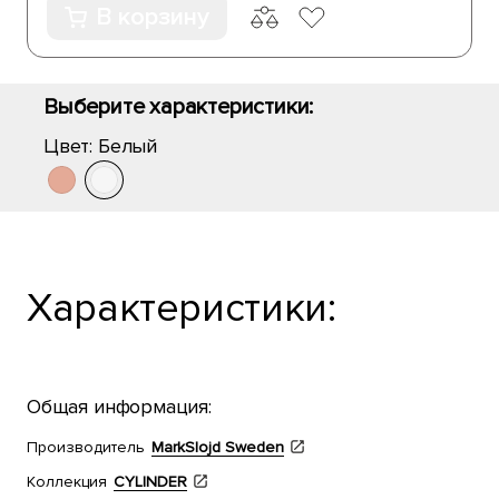
В корзину
Выберите характеристики:
Цвет:
Белый
Характеристики:
Общая информация:
Производитель
MarkSlojd Sweden
Коллекция
CYLINDER