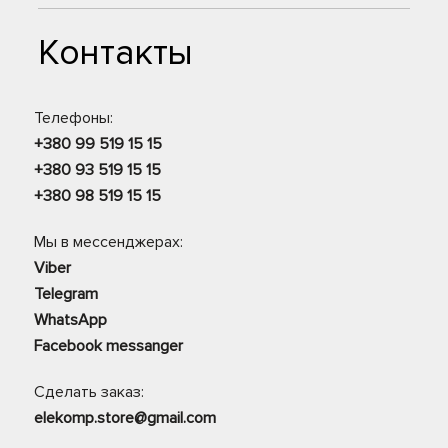
Контакты
Телефоны:
+380 99 519 15 15
+380 93 519 15 15
+380 98 519 15 15
Мы в мессенджерах:
Viber
Telegram
WhatsApp
Facebook messanger
Сделать заказ:
elekomp.store@gmail.com