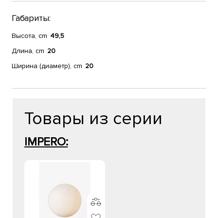
Габариты:
Высота, cm
49,5
Длина, cm
20
Ширина (диаметр), cm
20
Товары из серии
IMPERO: