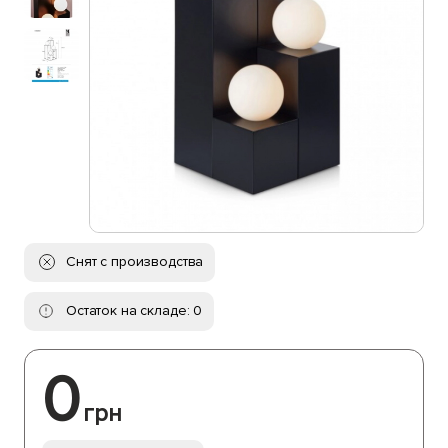
Снят с производства
Остаток на складе: 0
0
грн