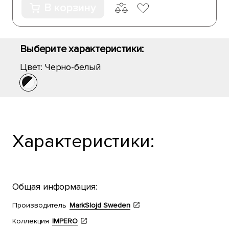
В корзину
Выберите характеристики:
Цвет:
Черно-белый
Характеристики:
Общая информация:
Производитель
MarkSlojd Sweden
Коллекция
IMPERO