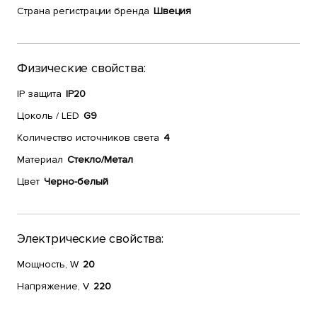
Страна регистрации бренда
Швеция
Физические свойства:
IP защита
IP20
Цоколь / LED
G9
Количество источников света
4
Материал
Стекло/Метал
Цвет
Черно-белый
Электрические свойства:
Мощность, W
20
Напряжение, V
220