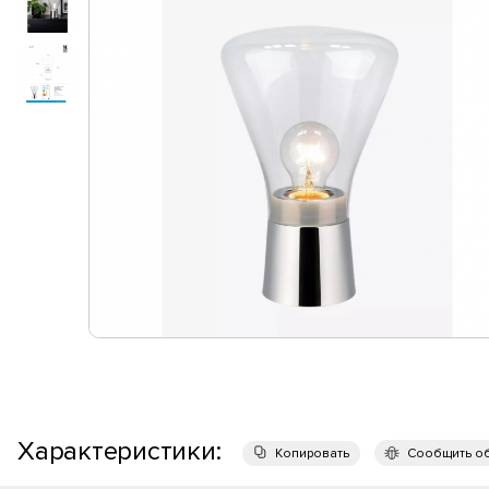
Характеристики:
Копировать
Сообщить о