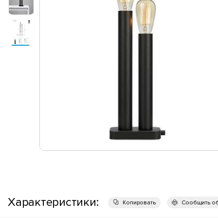
Характеристики:
Копировать
Сообщить о