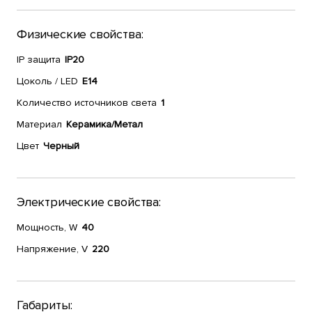
Физические свойства:
IP защита
IP20
Цоколь / LED
E14
Количество источников света
1
Материал
Керамика/Метал
Цвет
Черный
Электрические свойства:
Мощность, W
40
Напряжение, V
220
Габариты: