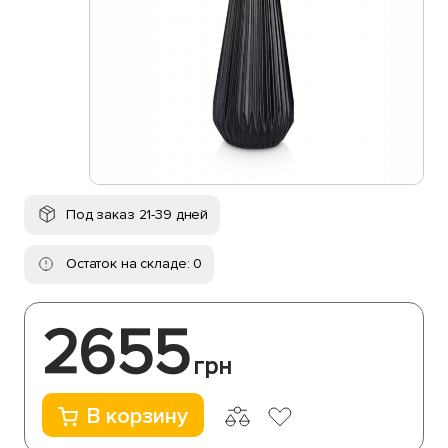
Под заказ 21-39 дней
Остаток на складе: 0
2655
грн
В корзину