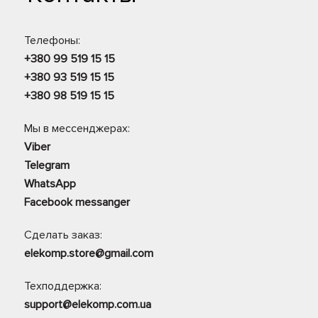
Телефоны:
+380 99 519 15 15
+380 93 519 15 15
+380 98 519 15 15
Мы в мессенджерах:
Viber
Telegram
WhatsApp
Facebook messanger
Сделать заказ:
elekomp.store@gmail.com
Техподдержка:
support@elekomp.com.ua