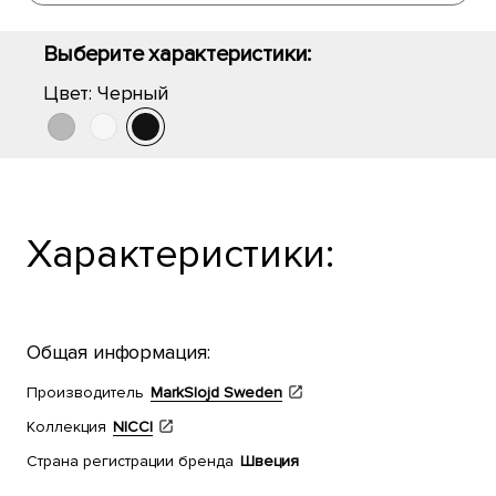
Выберите характеристики:
Цвет:
Черный
Характеристики:
Общая информация:
Производитель
MarkSlojd Sweden
Коллекция
NICCI
Страна регистрации бренда
Швеция